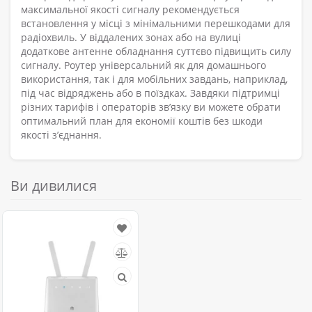
максимальної якості сигналу рекомендується
встановлення у місці з мінімальними перешкодами для
радіохвиль. У віддалених зонах або на вулиці
додаткове антенне обладнання суттєво підвищить силу
сигналу. Роутер універсальний як для домашнього
використання, так і для мобільних завдань, наприклад,
під час відряджень або в поїздках. Завдяки підтримці
різних тарифів і операторів зв’язку ви можете обрати
оптимальний план для економії коштів без шкоди
якості з’єднання.
Ви дивилися