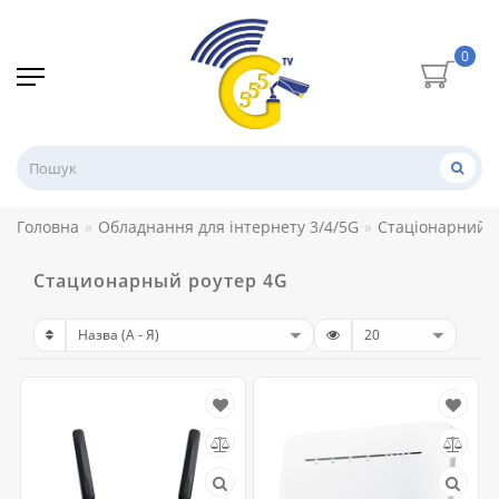
0
Головна
Обладнання для інтернету 3/4/5G
Стаціонарний 
Стационарный роутер 4G