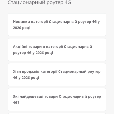
Стационарный роутер 4G
Новинки категорії Стационарный роутер 4G у
2026 році
Акційні товари в категорії Стационарный
роутер 4G у 2026 році
Хіти продажів категорії Стационарный роутер
4G у 2026 році
Які найдешевші товари Стационарный роутер
4G?