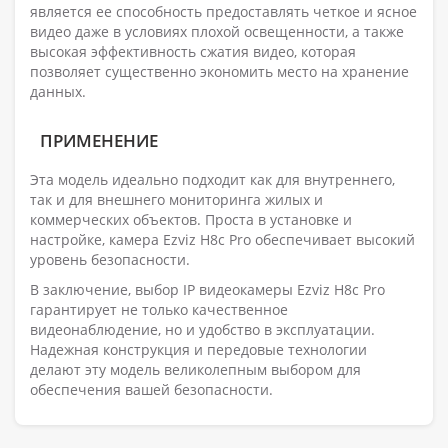
является ее способность предоставлять четкое и ясное
видео даже в условиях плохой освещенности, а также
высокая эффективность сжатия видео, которая
позволяет существенно экономить место на хранение
данных.
ПРИМЕНЕНИЕ
Эта модель идеально подходит как для внутреннего,
так и для внешнего мониторинга жилых и
коммерческих объектов. Проста в установке и
настройке, камера Ezviz H8c Pro обеспечивает высокий
уровень безопасности.
В заключение, выбор IP видеокамеры Ezviz H8c Pro
гарантирует не только качественное
видеонаблюдение, но и удобство в эксплуатации.
Надежная конструкция и передовые технологии
делают эту модель великолепным выбором для
обеспечения вашей безопасности.