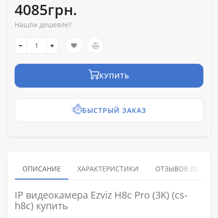
4085грн.
Нашли дешевле?
КУПИТЬ
БЫСТРЫЙ ЗАКАЗ
ОПИСАНИЕ
ХАРАКТЕРИСТИКИ
ОТЗЫВОВ (0)
IP видеокамера Ezviz H8c Pro (3K) (cs-
h8c) купить