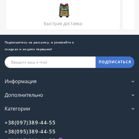
Быстрая доставка
Подпишитесь на рассылку, и узнавайте о
скидках и акциях первыми!
ПОДПИСАТЬСЯ
Информация
Дополнительно
Категории
+38(097)389-44-55
+38(095)389-44-55