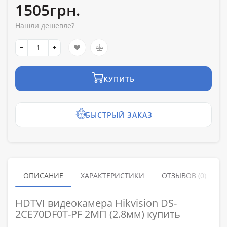
1505грн.
Нашли дешевле?
КУПИТЬ
БЫСТРЫЙ ЗАКАЗ
ОПИСАНИЕ
ХАРАКТЕРИСТИКИ
ОТЗЫВОВ (0)
HDTVI видеокамера Hikvision DS-
2CE70DF0T-PF 2МП (2.8мм) купить