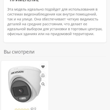
Эта модель идеально подойдет для использования в
системах видеонаблюдения как внутри помещений,
так и на улице. Она обеспечивает четкую видимость
деталей на средние расстояния, что делает ее
идеальной выбором для установки в торговых центрах,
офисных зданиях или на придомовой территории.
Вы смотрели
0