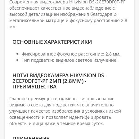
Современная видеокамера Hikvision DS-2CE70DF0T-PF
обеспечивает качественное видеонаблюдение с
высокой детализацией изображения благодаря 2-
мегапиксельной матрице и фокусному расстоянию 2.8
мм.
ОСНОВНЫЕ ХАРАКТЕРИСТИКИ
Фиксированное фокусное расстояние: 2.8 мм.
Тип подсветки: видимое светлое излучение.
HDTVI ВИДЕОКАМЕРА HIKVISION DS-
2CE70DF0T-PF 2МП (2.8ММ) -
ПРЕИМУЩЕСТВА
Главное преимущество камеры - использование
видимого света для подсветки, что значительно
улучшает качество изображения в условиях низкой
освещенности и позволяет идентифицировать
объекты и лица даже в темное время суток.
ПРИМЕНЕНИЕ