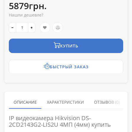
5879грн.
Нашли дешевле?
КУПИТЬ
БЫСТРЫЙ ЗАКАЗ
ОПИСАНИЕ
ХАРАКТЕРИСТИКИ
ОТЗЫВОВ (0)
IP видеокамера Hikvision DS-
2CD2143G2-LIS2U 4МП (4мм) купить