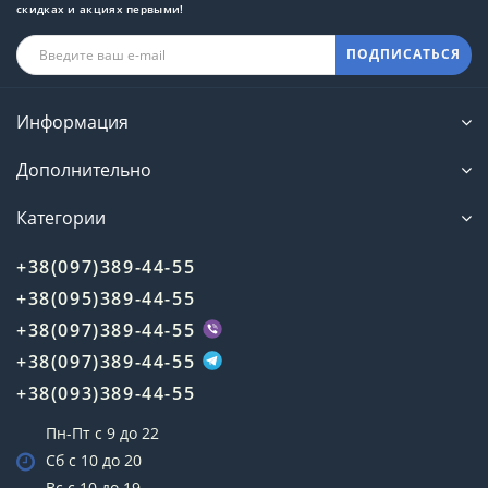
скидках и акциях первыми!
ПОДПИСАТЬСЯ
Информация
Дополнительно
Категории
+38(097)389-44-55
+38(095)389-44-55
+38(097)389-44-55
+38(097)389-44-55
+38(093)389-44-55
Пн-Пт с 9 до 22
Сб с 10 до 20
Вс с 10 до 19