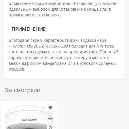
от механического воздействия. Это делает устройство
идеальным выбором для установки на улице или в
промышленных условиях.
ПРИМЕНЕНИЕ
Благодаря своим характеристикам, видеокамера
Hikvision DS-2CD2143G2-LIS2U подходит для монтажа
как в частных домах, так и на предприятиях. Прочный
корпус позволяет использовать камеру в местах с
высоким риском вандализма или в условиях сильных
осадков.
Вы смотрели