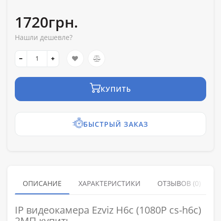
1720грн.
Нашли дешевле?
КУПИТЬ
БЫСТРЫЙ ЗАКАЗ
ОПИСАНИЕ
ХАРАКТЕРИСТИКИ
ОТЗЫВОВ (0)
IP видеокамера Ezviz H6c (1080P cs-h6c)
2МП купить