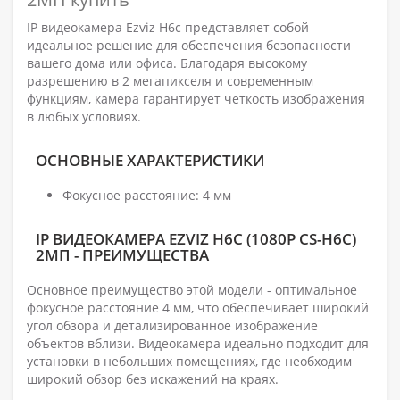
IP видеокамера Ezviz H6c представляет собой
идеальное решение для обеспечения безопасности
вашего дома или офиса. Благодаря высокому
разрешению в 2 мегапикселя и современным
функциям, камера гарантирует четкость изображения
в любых условиях.
ОСНОВНЫЕ ХАРАКТЕРИСТИКИ
Фокусное расстояние: 4 мм
IP ВИДЕОКАМЕРА EZVIZ H6C (1080P CS-H6C)
2МП - ПРЕИМУЩЕСТВА
Основное преимущество этой модели - оптимальное
фокусное расстояние 4 мм, что обеспечивает широкий
угол обзора и детализированное изображение
объектов вблизи. Видеокамера идеально подходит для
установки в небольших помещениях, где необходим
широкий обзор без искажений на краях.