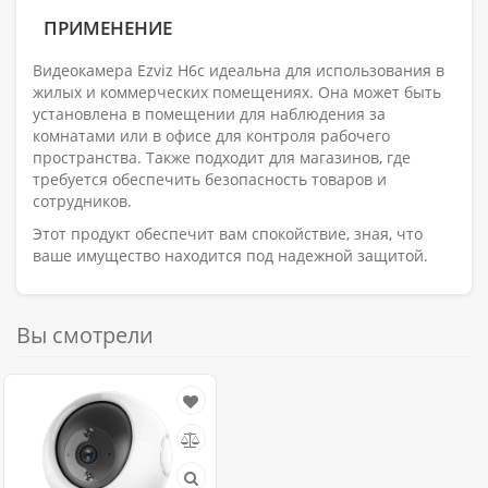
ПРИМЕНЕНИЕ
Видеокамера Ezviz H6c идеальна для использования в
жилых и коммерческих помещениях. Она может быть
установлена в помещении для наблюдения за
комнатами или в офисе для контроля рабочего
пространства. Также подходит для магазинов, где
требуется обеспечить безопасность товаров и
сотрудников.
Этот продукт обеспечит вам спокойствие, зная, что
ваше имущество находится под надежной защитой.
Вы смотрели