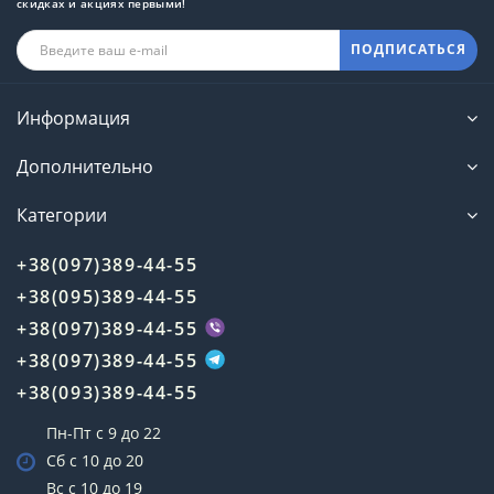
скидках и акциях первыми!
ПОДПИСАТЬСЯ
Информация
Дополнительно
Категории
+38(097)389-44-55
+38(095)389-44-55
+38(097)389-44-55
+38(097)389-44-55
+38(093)389-44-55
Пн-Пт с 9 до 22
Сб с 10 до 20
Вс с 10 до 19