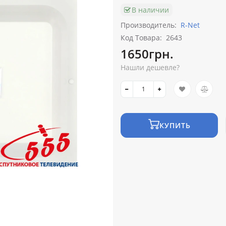
В наличии
Производитель:
R-Net
Код Товара:
2643
1650грн.
Нашли дешевле?
КУПИТЬ