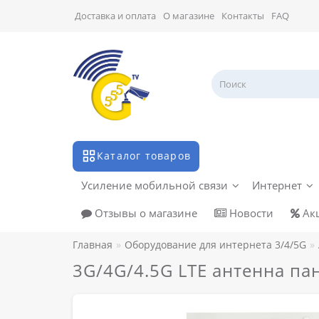
Доставка и оплата
О магазине
Контакты
FAQ
Каталог товаров
Усиление мобильной связи
Интернет
Отзывы о магазине
Новости
Ак
Главная
Оборудование для интернета 3/4/5G
3G/4G/4.5G LTE антенна па