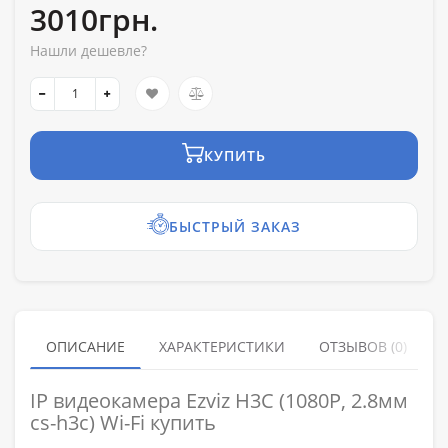
3010грн.
Нашли дешевле?
КУПИТЬ
БЫСТРЫЙ ЗАКАЗ
ОПИСАНИЕ
ХАРАКТЕРИСТИКИ
ОТЗЫВОВ (0)
IP видеокамера Ezviz H3C (1080P, 2.8мм
cs-h3c) Wi-Fi купить