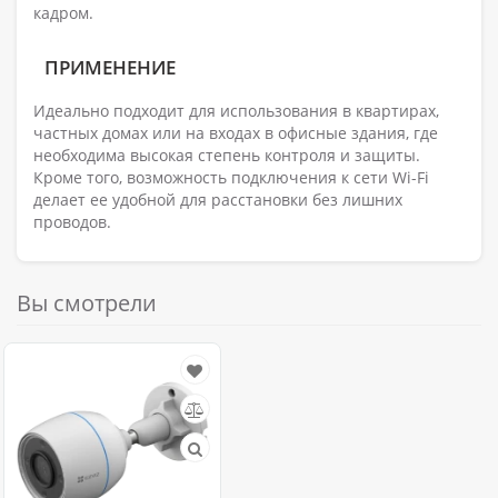
кадром.
ПРИМЕНЕНИЕ
Идеально подходит для использования в квартирах,
частных домах или на входах в офисные здания, где
необходима высокая степень контроля и защиты.
Кроме того, возможность подключения к сети Wi-Fi
делает ее удобной для расстановки без лишних
проводов.
Вы смотрели