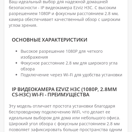
Ваш идеальный выбор для надежной домашней
безопасности - IP видеокамера Ezviz H3C. С высоким
разрешением 1080P и фокусным расстоянием 2.8 мм,
камера обеспечивает качественный обзор с широким
углом зрения.
ОСНОВНЫЕ ХАРАКТЕРИСТИКИ
Высокое разрешение 1080P для четкого
изображения
Фокусное расстояние 2.8 мм для широкого угла
обзора
Подключение через Wi-Fi для удобства установки
IP ВИДЕОКАМЕРА EZVIZ H3C (1080P, 2.8ММ
CS-H3C) WI-FI - ПРЕИМУЩЕСТВА
Эту модель отличает простота установки благодаря
беспроводному подключению WiFi, что делает ее
идеальным выбором для дома или небольшого офиса.
Широкий угол обзора с фокусным расстоянием 2.8 мм
позволяет зафиксировать больше пространства одним