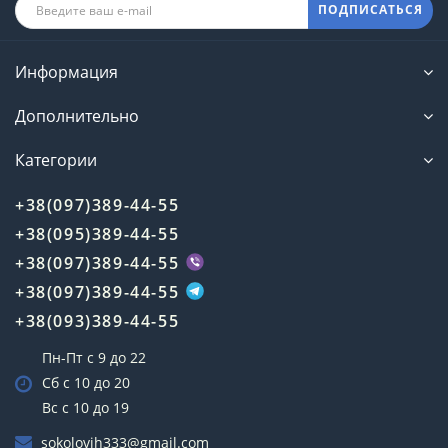
ПОДПИСАТЬСЯ
Информация
Дополнительно
Категории
+38(097)389-44-55
+38(095)389-44-55
+38(097)389-44-55
+38(097)389-44-55
+38(093)389-44-55
Пн-Пт с 9 до 22
Сб с 10 до 20
Вс с 10 до 19
sokolovih333@gmail.com