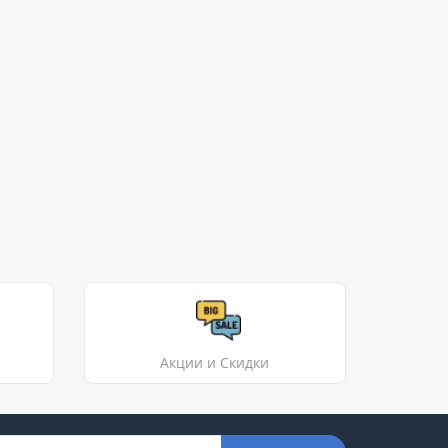
Акции и Скидки