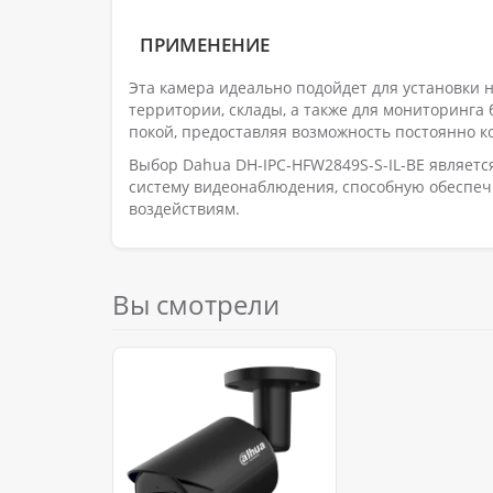
ПРИМЕНЕНИЕ
Эта камера идеально подойдет для установки н
территории, склады, а также для мониторинга
покой, предоставляя возможность постоянно к
Выбор Dahua DH-IPC-HFW2849S-S-IL-BE являе
систему видеонаблюдения, способную обеспеч
воздействиям.
Вы смотрели