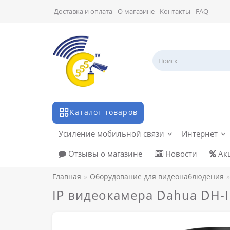
Доставка и оплата
О магазине
Контакты
FAQ
Каталог товаров
Усиление мобильной связи
Интернет
Отзывы о магазине
Новости
Ак
Главная
Оборудование для видеонаблюдения
IP видеокамера Dahua DH-I