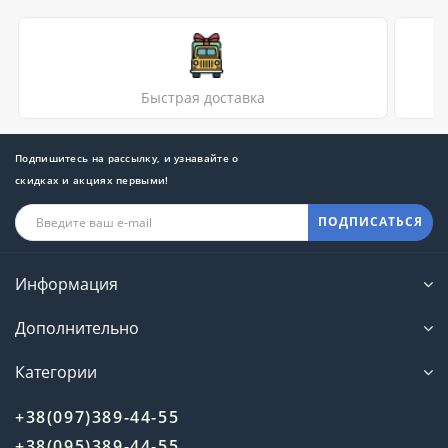
Быстрая доставка
Подпишитесь на рассылку, и узнавайте о
скидках и акциях первыми!
ПОДПИСАТЬСЯ
Информация
Дополнительно
Категории
+38(097)389-44-55
+38(095)389-44-55