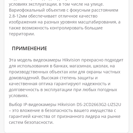
условиях эксплуатации, в том числе на улице.
Вариофокальный объектив с фокусным расстоянием
2.8-12мм обеспечивает отличное качество
изображения на разных уровнях масштабирования, а
также возможность контролировать большие
территории.
ПРИМЕНЕНИЕ
Эта модель видеокамеры Hikvision прекрасно подходит
для использования в банках, магазинах, школах, на
производственных объектах или для охраны частных
домовладений. Высокая степень защиты и
качественная оптика гарантируют надежность и
долговечность в эксплуатации при любых погодных
условиях.
Выбор IP-видеокамеры Hikvision DS-2CD2663G2-LIZS2U
– это вложение в безопасность вашего имущества с
гарантией качества от признанного лидера на рынке
систем безопасности.