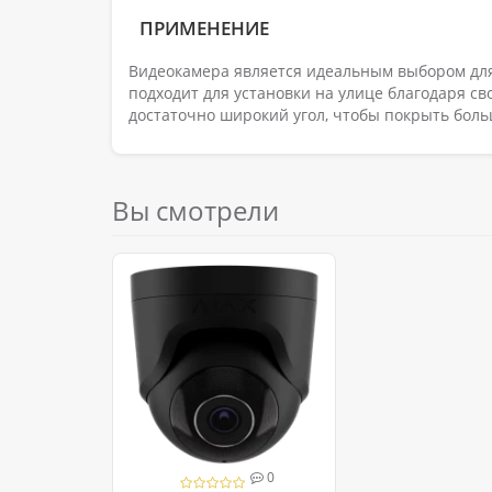
ПРИМЕНЕНИЕ
Видеокамера является идеальным выбором дл
подходит для установки на улице благодаря св
достаточно широкий угол, чтобы покрыть бол
Вы смотрели
0