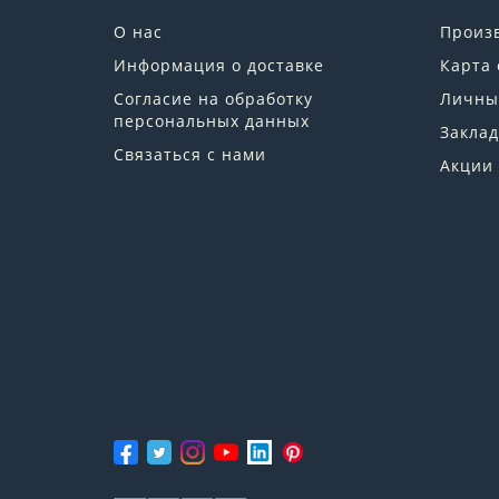
О нас
Произ
Информация о доставке
Карта 
Согласие на обработку
Личны
персональных данных
Заклад
Связаться с нами
Акции