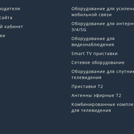
водители
Оборудование для усилен
мобильной связи
сайта
Оборудование для интерн
й кабинет
3/4/5G
ки
Оборудование для
видеонаблюдения
Smart TV приставки
Сетевое оборудование
Оборудование для спутни
телевидения
Приставки Т2
Антенны эфирные Т2
Комбинированные компле
для телевидения