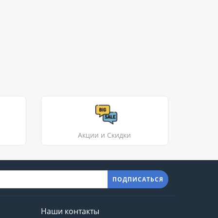
Акции и Скидки
ПОДПИСАТЬСЯ
Наши контакты