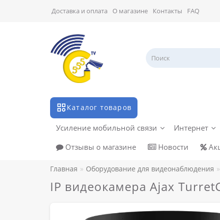
Доставка и оплата
О магазине
Контакты
FAQ
Каталог товаров
Усиление мобильной связи
Интернет
Отзывы о магазине
Новости
Ак
Главная
Оборудование для видеонаблюдения
IP видеокамера Ajax Turret