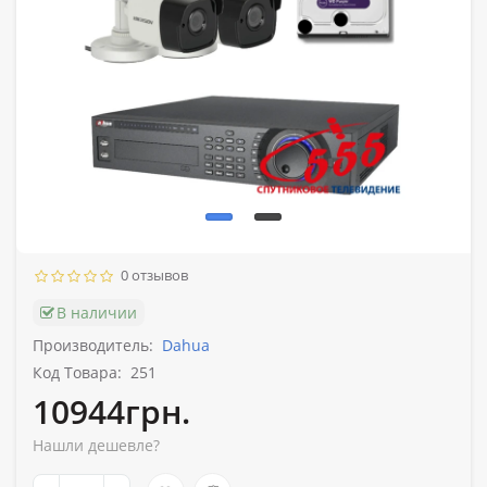
0 отзывов
В наличии
Производитель:
Dahua
Код Товара:
251
10944грн.
Нашли дешевле?