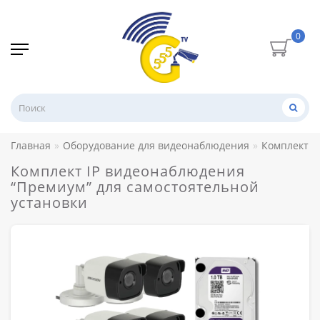
0
Главная
Оборудование для видеонаблюдения
Комплекты
Комплект IP видеонаблюдения
“Премиум” для самостоятельной
установки