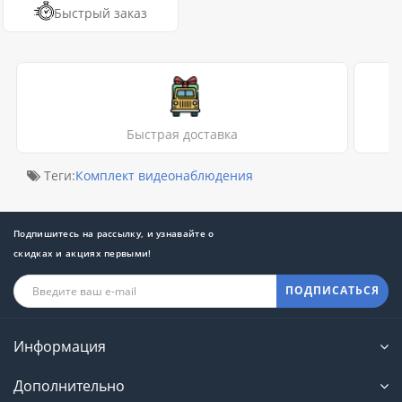
Быстрый заказ
Быстрая доставка
Теги:
Комплект видеонаблюдения
Подпишитесь на рассылку, и узнавайте о
скидках и акциях первыми!
ПОДПИСАТЬСЯ
Информация
Дополнительно