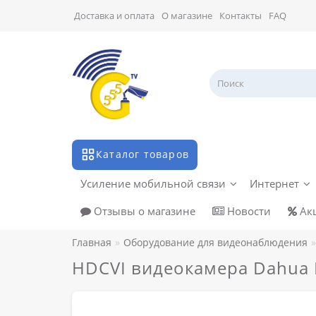
Доставка и оплата
О магазине
Контакты
FAQ
Каталог товаров
Усиление мобильной связи
Интернет
Отзывы о магазине
Новости
Ак
Главная
Оборудование для видеонаблюдения
HDCVI видеокамера Dahua 