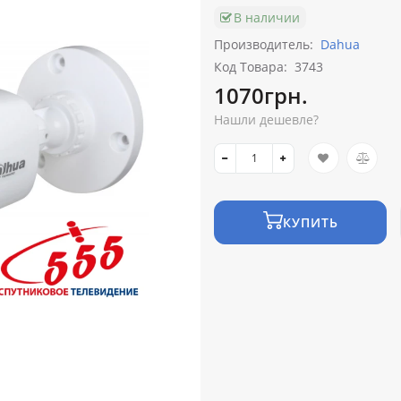
В наличии
Производитель:
Dahua
Код Товара:
3743
1070грн.
Нашли дешевле?
КУПИТЬ