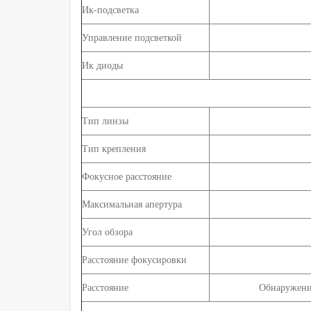
Ик-подсветка
Управление подсветкой
Ик диоды
Тип линзы
Тип крепления
Фокусное расстояние
Максимальная апертура
Угол обзора
Расстояние фокусировки
Расстояние
Обнаружение