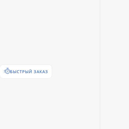
БЫСТРЫЙ ЗАКАЗ