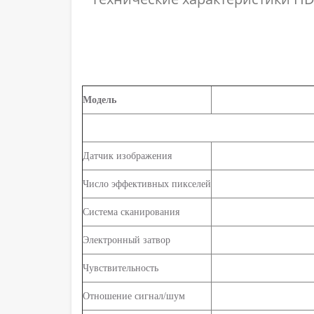
Модель
Датчик изображения
Число эффективных пикселей
Система сканирования
Электронный затвор
Чувствительность
Отношение сигнал/шум