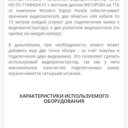
HD DS-7104HGHI-F1 с жестким диском WD10PURX на 1ТБ
от компании Western Digital Purple (обеспечивает
хранение видеозаписей), два обжатых LAN кабеля по
10 метров каждый (служат для подключения камер к
видеорегистратору) и два усилителя видеосигнала (по
одному на каждую камеру).
В дальнейшем, при необходимости, клиент может
добавить еще две точки обзора – за счет покупки и
подключения двух видеокамер. Это позволяет сделать
используемый видеорегистратор, так как у него
максимальное количество подключаемых камер
ограничивается четырьмя штуками.
ХАРАКТЕРИСТИКИ ИСПОЛЬЗУЕМОГО
ОБОРУДОВАНИЯ