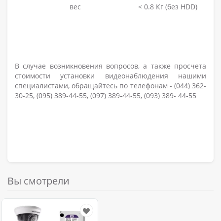
вес
< 0.8 Кг (без HDD)
В случае возникновения вопросов, а также просчета
стоимости установки видеонаблюдения нашими
специалистами, обращайтесь по телефонам - (044) 362-
30-25, (095) 389-44-55, (097) 389-44-55, (093) 389- 44-55
Вы смотрели