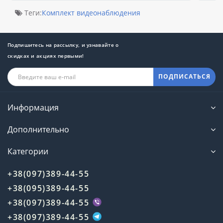
Теги:
Комплект видеонаблюдения
Подпишитесь на рассылку, и узнавайте о
скидках и акциях первыми!
ПОДПИСАТЬСЯ
Информация
Дополнительно
Категории
+38(097)389-44-55
+38(095)389-44-55
+38(097)389-44-55
+38(097)389-44-55