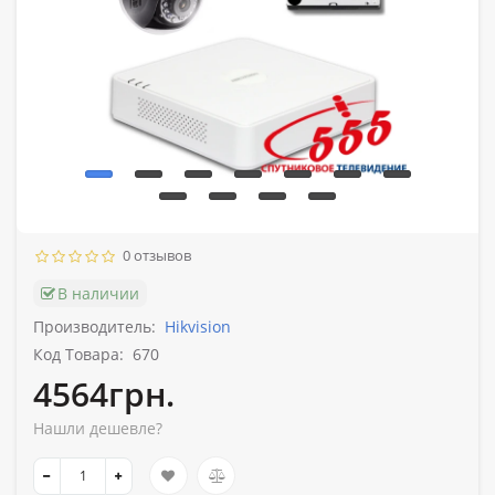
0 отзывов
В наличии
Производитель:
Hikvision
Код Товара:
670
4564грн.
Нашли дешевле?