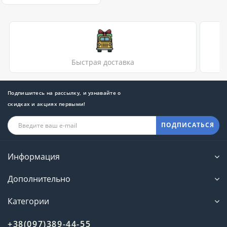
Быстрая доставка
Подпишитесь на рассылку, и узнавайте о
скидках и акциях первыми!
ПОДПИСАТЬСЯ
Информация
Дополнительно
Категории
+38(097)389-44-55