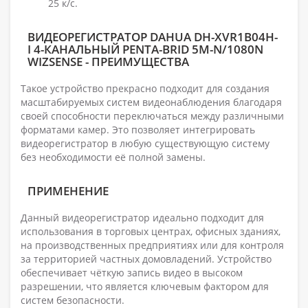
25 к/с.
ВИДЕОРЕГИСТРАТОР DAHUA DH-XVR1B04H-
I 4-КАНАЛЬНЫЙ PENTA-BRID 5M-N/1080N
WIZSENSE - ПРЕИМУЩЕСТВА
Такое устройство прекрасно подходит для создания
масштабируемых систем видеонаблюдения благодаря
своей способности переключаться между различными
форматами камер. Это позволяет интегрировать
видеорегистратор в любую существующую систему
без необходимости её полной замены.
ПРИМЕНЕНИЕ
Данный видеорегистратор идеально подходит для
использования в торговых центрах, офисных зданиях,
на производственных предприятиях или для контроля
за территорией частных домовладений. Устройство
обеспечивает чёткую запись видео в высоком
разрешении, что является ключевым фактором для
систем безопасности.