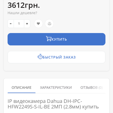
3612грн.
Нашли дешевле?
КУПИТЬ
БЫСТРЫЙ ЗАКАЗ
ОПИСАНИЕ
ХАРАКТЕРИСТИКИ
ОТЗЫВОВ (0)
IP видеокамера Dahua DH-IPC-
HFW2249S-S-IL-BE 2МП (2.8мм) купить