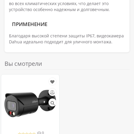
во всех климатических условиях, что делает это
устройство особенно надежным и долговечным.
ПРИМЕНЕНИЕ
Благодаря высокой степени защиты IP67, видеокамера
Dahua идеально подходит для уличного монтажа.
Вы смотрели
0