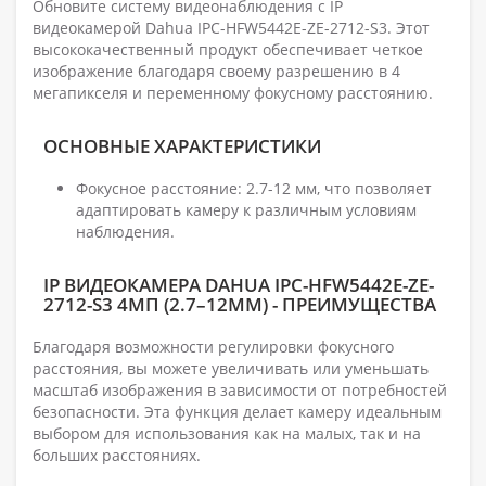
Обновите систему видеонаблюдения с IP
видеокамерой Dahua IPC-HFW5442E-ZE-2712-S3. Этот
высококачественный продукт обеспечивает четкое
изображение благодаря своему разрешению в 4
мегапикселя и переменному фокусному расстоянию.
ОСНОВНЫЕ ХАРАКТЕРИСТИКИ
Фокусное расстояние: 2.7-12 мм, что позволяет
адаптировать камеру к различным условиям
наблюдения.
IP ВИДЕОКАМЕРА DAHUA IPC-HFW5442E-ZE-
2712-S3 4МП (2.7–12ММ) - ПРЕИМУЩЕСТВА
Благодаря возможности регулировки фокусного
расстояния, вы можете увеличивать или уменьшать
масштаб изображения в зависимости от потребностей
безопасности. Эта функция делает камеру идеальным
выбором для использования как на малых, так и на
больших расстояниях.