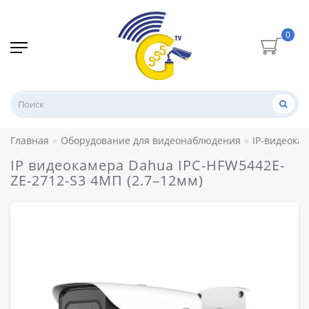
0
Главная
Оборудование для видеонаблюдения
IP-видеока
IP видеокамера Dahua IPC-HFW5442E-
ZE-2712-S3 4МП (2.7–12мм)