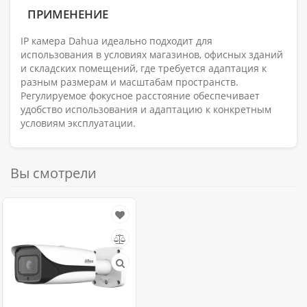
ПРИМЕНЕНИЕ
IP камера Dahua идеально подходит для
использования в условиях магазинов, офисных зданий
и складских помещений, где требуется адаптация к
разным размерам и масштабам пространств.
Регулируемое фокусное расстояние обеспечивает
удобство использования и адаптацию к конкретным
условиям эксплуатации.
Вы смотрели