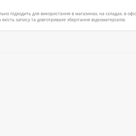
льно підходить для використання в магазинах, на складах, в офіс
 якість запису та довготривале зберігання відеоматеріалів.