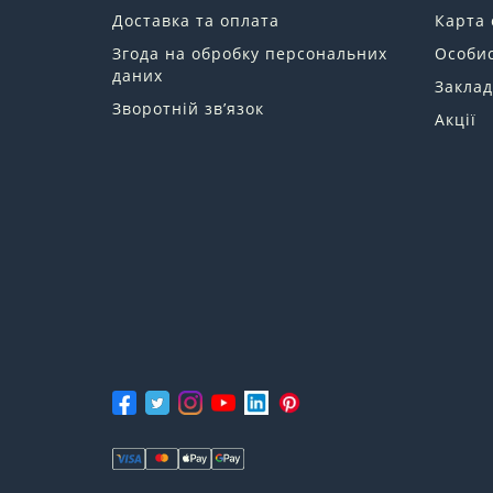
Доставка та оплата
Карта 
Згода на обробку персональних
Особис
даних
Заклад
Зворотній зв’язок
Акції