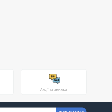
Акції та знижки