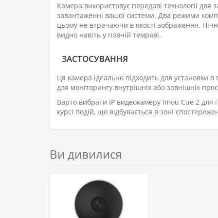
Камера використовує передові технології для 
завантаженні вашої системи. Два режими комп
цьому не втрачаючи в якості зображення. Нічн
видно навіть у повній темряві.
ЗАСТОСУВАННЯ
Ця камера ідеально підходить для установки в
для моніторингу внутрішніх або зовнішніх прост
Варто вибрати IP видеокамеру Imou Cue 2 для г
курсі подій, що відбувається в зоні спостереже
Ви дивилися