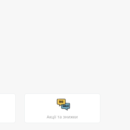
Акції та знижки