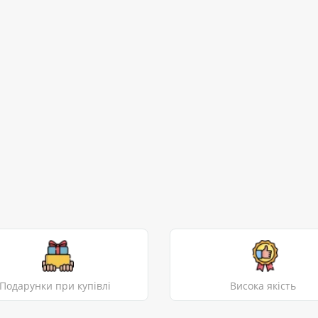
Подарунки при купівлі
Висока якість