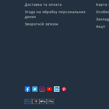
Доставка та оплата
Карта 
Згода на обробку персональних
Особис
даних
Заклад
Зворотній зв’язок
Акції