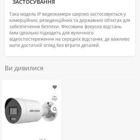
ЗАСТОСУВАННЯ
Така модель IP видеокамери широко застосовується у
комерційних, резиденційних та державних об'єктах для
забезпечення безпеки. Фіксована фокусна відстань
6мм ідеально підходить для вуличного
відеоспостереження на середніх відстанях, де важливо
мати достатній огляд без втрати деталей.
Ви дивилися