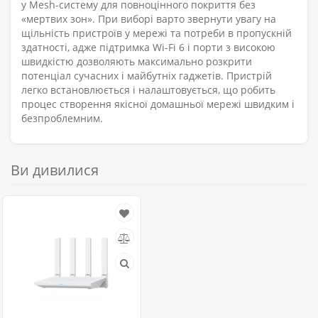
у Mesh-систему для повноцінного покриття без
«мертвих зон». При виборі варто звернути увагу на
щільність пристроїв у мережі та потреби в пропускній
здатності, адже підтримка Wi-Fi 6 і порти з високою
швидкістю дозволяють максимально розкрити
потенціал сучасних і майбутніх гаджетів. Пристрій
легко встановлюється і налаштовується, що робить
процес створення якісної домашньої мережі швидким і
безпроблемним.
Ви дивилися