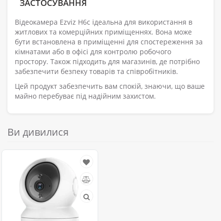
ЗАСТОСУВАННЯ
Відеокамера Ezviz H6c ідеальна для використання в
житлових та комерційних приміщеннях. Вона може
бути встановлена в приміщенні для спостереження за
кімнатами або в офісі для контролю робочого
простору. Також підходить для магазинів, де потрібно
забезпечити безпеку товарів та співробітників.
Цей продукт забезпечить вам спокій, знаючи, що ваше
майно перебуває під надійним захистом.
Ви дивилися