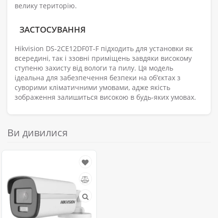
велику територію.
ЗАСТОСУВАННЯ
Hikvision DS-2CE12DF0T-F підходить для установки як
всередині, так і ззовні приміщень завдяки високому
ступеню захисту від вологи та пилу. Ця модель
ідеальна для забезпечення безпеки на об’єктах з
суворими кліматичними умовами, адже якість
зображення залишиться високою в будь-яких умовах.
Ви дивилися