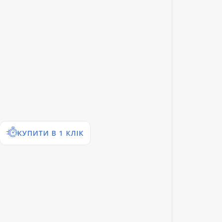
КУПИТИ В 1 КЛІК