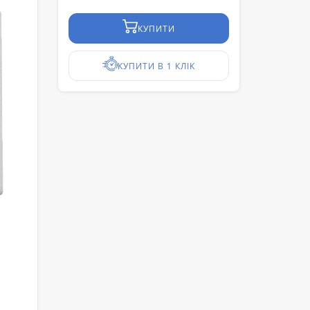
КУПИТИ
КУПИТИ В 1 КЛІК