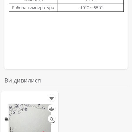
Робоча температура
-10℃ ~ 55℃
Ви дивилися