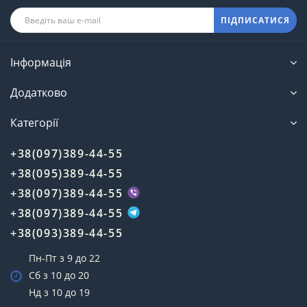
ПІДПИСАТИСЯ
Інформація
Додатково
Категорії
+38(097)389-44-55
+38(095)389-44-55
+38(097)389-44-55
+38(097)389-44-55
+38(093)389-44-55
Пн-Пт з 9 до 22
Сб з 10 до 20
Нд з 10 до 19