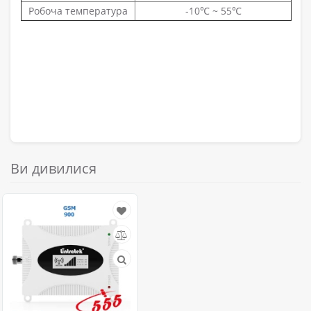
Робоча температура
-10℃ ~ 55℃
Ви дивилися