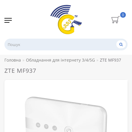
0
Головна
Обладнання для інтернету 3/4/5G
ZTE MF937
ZTE MF937