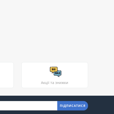
Акції та знижки
ПІДПИСАТИСЯ