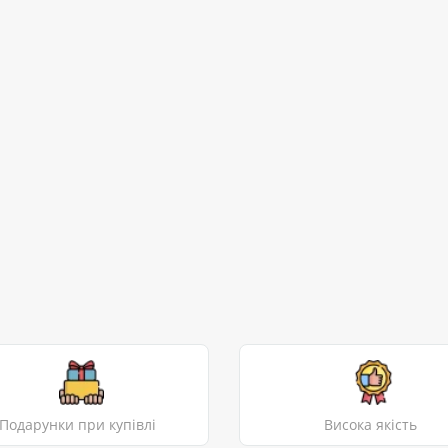
Подарунки при купівлі
Висока якість