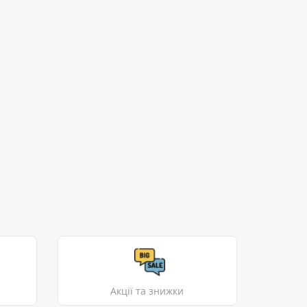
Акції та знижки