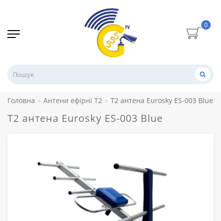
0
Головна
Антени ефірні Т2
Т2 антена Eurosky ES-003 Blue
Т2 антена Eurosky ES-003 Blue