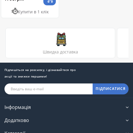
Купити в 1 клік
Швидка доставка
Підпишіться на розсилку, і дізнавайтеся про
акції та знижки першими!
ПІДПИСАТИСЯ
Інформація
Додатково