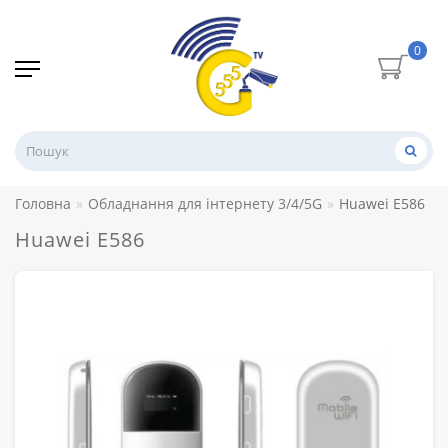
0
Головна
Обладнання для інтернету 3/4/5G
Huawei E586
Huawei E586