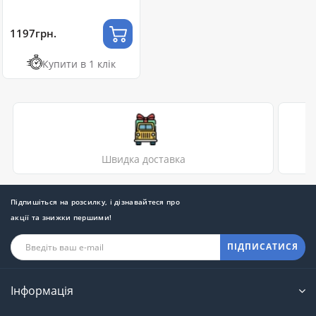
1197грн.
Купити в 1 клік
Швидка доставка
Підпишіться на розсилку, і дізнавайтеся про
акції та знижки першими!
ПІДПИСАТИСЯ
Інформація