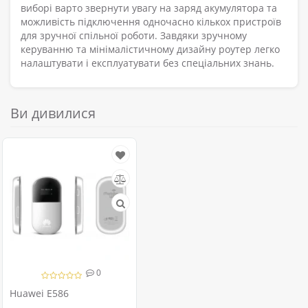
виборі варто звернути увагу на заряд акумулятора та
можливість підключення одночасно кількох пристроїв
для зручної спільної роботи. Завдяки зручному
керуванню та мінімалістичному дизайну роутер легко
налаштувати і експлуатувати без спеціальних знань.
Ви дивилися
0
Huawei E586