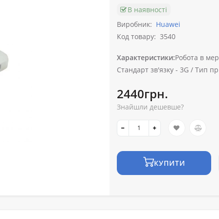
В наявності
Виробник:
Huawei
Код товару:
3540
Характеристики:
Робота в мер
Стандарт зв'язку -
3G /
Тип пр
2440грн.
Знайшли дешевше?
КУПИТИ