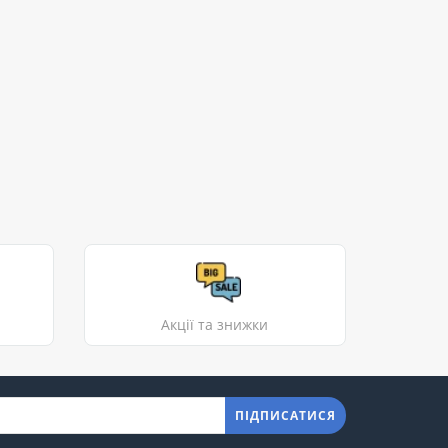
Акції та знижки
ПІДПИСАТИСЯ