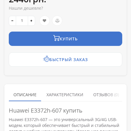
Нашли дешевле?
КУПИТЬ
БЫСТРЫЙ ЗАКАЗ
ОПИСАНИЕ
ХАРАКТЕРИСТИКИ
ОТЗЫВОВ (0)
Huawei E3372h-607 купить
Huawei E3372h-607 — это универсальный 3G/4G USB-
модем, который обеспечивает быстрый и стабильный