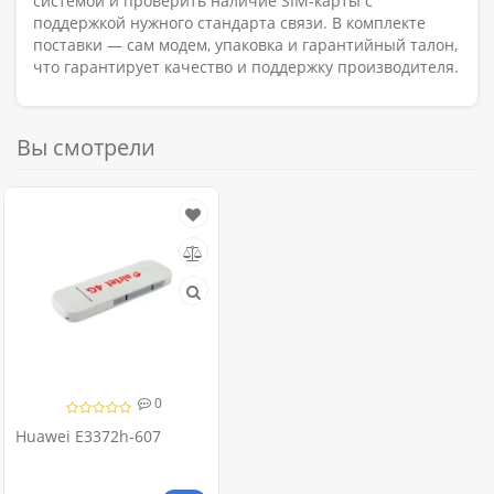
системой и проверить наличие SIM-карты с
поддержкой нужного стандарта связи. В комплекте
поставки — сам модем, упаковка и гарантийный талон,
что гарантирует качество и поддержку производителя.
Вы смотрели
0
Huawei E3372h-607