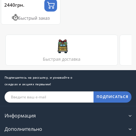
2440грн.
Быстрый заказ
Быстрая доставка
Подпишитесь на рассылку, и узнавайте о
скидках и акциях первыми!
ПОДПИСАТЬСЯ
Информация
Дополнительно