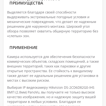
ПРЕИМУЩЕСТВА
Выделяется благодаря своей способности
выдерживать экстремальные погодные условия и
механические повреждения, что делает ее надежным
решением для наружного монтажа. Широкий угол
обзора позволяет охватить обширную территорию без
«слепых» зон.
ПРИМЕНЕНИЕ
Камера используется для обеспечения безопасности
коммерческих объектов, складских помещений, а также
внешних территорий, таких как парковки и другие
открытые пространства. Ее стойкость к вандализму
также делает ее идеальным решением для установки в
местах с высоким риском.
Выбирая IP видеокамеру Hikvision DS-2CD6D82G0-IHS
8МП (2.8мм) PanoVu, вы получаете не только высокое
качество изображения, но и надежную защиту вашей
территории в любых условиях. Благодаря ее