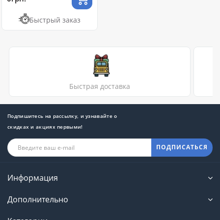
Быстрый заказ
Быстрая доставка
Подпишитесь на рассылку, и узнавайте о
скидках и акциях первыми!
ПОДПИСАТЬСЯ
Информация
Дополнительно