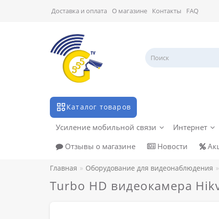
Доставка и оплата
О магазине
Контакты
FAQ
Каталог товаров
Усиление мобильной связи
Интернет
Отзывы о магазине
Новости
Ак
Главная
Оборудование для видеонаблюдения
Turbo HD видеокамера Hikv