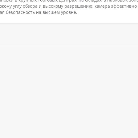
окому углу обзора и высокому разрешению, камера эффективно
ая безопасность на высшем уровне.