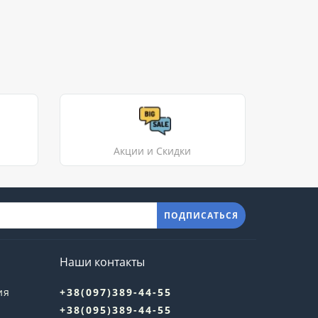
Акции и Скидки
ПОДПИСАТЬСЯ
Наши контакты
ия
+38(097)389-44-55
+38(095)389-44-55