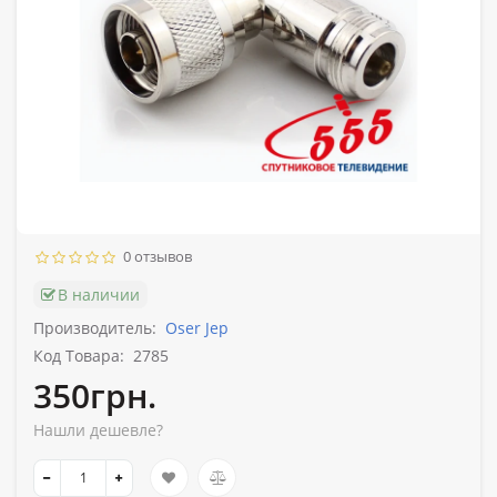
0 отзывов
В наличии
Производитель:
Oser Jep
Код Товара:
2785
350грн.
Нашли дешевле?