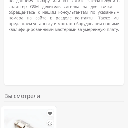
по данному товару или вы хотите заказать/купить
сплиттер GSM делитель сигнала на две точки —
обращайтесь к нашим консультантам по указанным
номера на сайте в разделе контакты. Также мы
предлагаем установку и монтаж оборудования нашими
квалифицированными мастерами за умеренную плату.
Вы смотрели