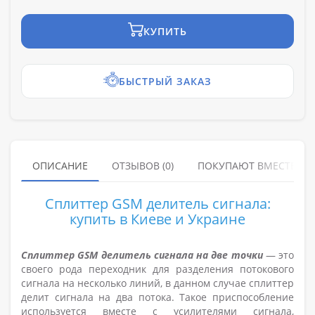
КУПИТЬ
БЫСТРЫЙ ЗАКАЗ
ОПИСАНИЕ
ОТЗЫВОВ (0)
ПОКУПАЮТ ВМЕСТЕ
Сплиттер GSM делитель сигнала:
купить в Киеве и Украине
Сплиттер GSM делитель сигнала на две точки
— это
своего рода переходник для разделения потокового
сигнала на несколько линий, в данном случае сплиттер
делит сигнала на два потока. Такое приспособление
используется вместе с усилителями сигнала,