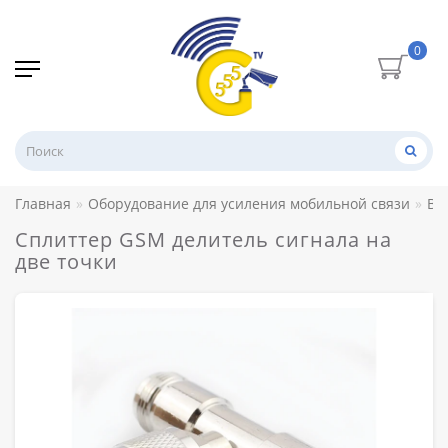
0
Главная
Оборудование для усиления мобильной связи
ВЧ
Сплиттер GSM делитель сигнала на
две точки