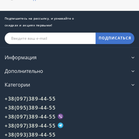
Подпишитесь на рассылку, и узнавайте о
скидках и акциях первыми!
ПОДПИСАТЬСЯ
Информация
Дополнительно
Категории
+38(097)389-44-55
+38(095)389-44-55
+38(097)389-44-55
+38(097)389-44-55
+38(093)389-44-55