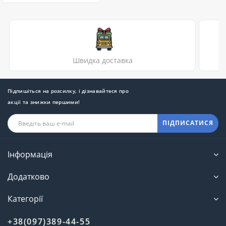
Швидка доставка
Підпишіться на розсилку, і дізнавайтеся про
акції та знижки першими!
ПІДПИСАТИСЯ
Інформація
Додатково
Категорії
+38(097)389-44-55