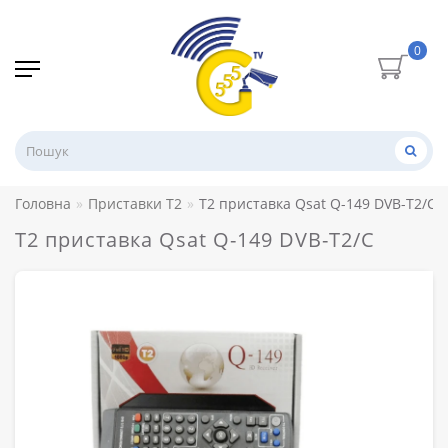
0
Головна
Приставки Т2
T2 приставка Qsat Q-149 DVB-T2/C
T2 приставка Qsat Q-149 DVB-T2/C