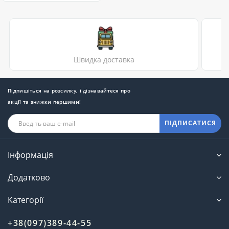
Швидка доставка
Підпишіться на розсилку, і дізнавайтеся про
акції та знижки першими!
ПІДПИСАТИСЯ
Інформація
Додатково
Категорії
+38(097)389-44-55