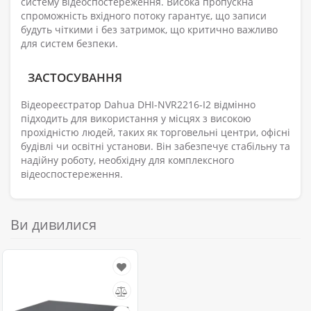
систему відеоспостереження. Висока пропускна
спроможність вхідного потоку гарантує, що записи
будуть чіткими і без затримок, що критично важливо
для систем безпеки.
ЗАСТОСУВАННЯ
Відеореєстратор Dahua DHI-NVR2216-I2 відмінно
підходить для використання у місцях з високою
прохідністю людей, таких як торговельні центри, офісні
будівлі чи освітні установи. Він забезпечує стабільну та
надійну роботу, необхідну для комплексного
відеоспостереження.
Ви дивилися