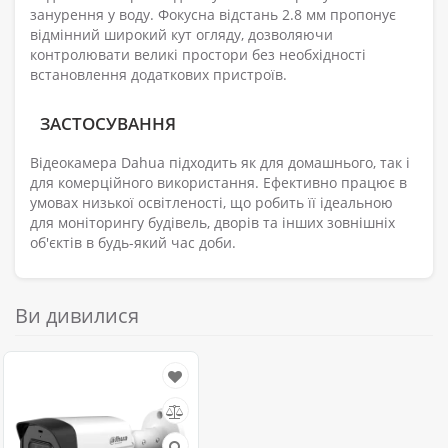
занурення у воду. Фокусна відстань 2.8 мм пропонує
відмінний широкий кут огляду, дозволяючи
контролювати великі простори без необхідності
встановлення додаткових пристроїв.
ЗАСТОСУВАННЯ
Відеокамера Dahua підходить як для домашнього, так і
для комерційного використання. Ефективно працює в
умовах низької освітленості, що робить її ідеальною
для моніторингу будівель, дворів та інших зовнішніх
об'єктів в будь-який час доби.
Ви дивилися