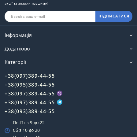
акції та знижки першими!
ПІДПИСАТИСЯ
Інформація
Додатково
Категорії
+38(097)389-44-55
+38(095)389-44-55
+38(097)389-44-55
+38(097)389-44-55
+38(093)389-44-55
Пн-Пт з 9 до 22
Сб з 10 до 20