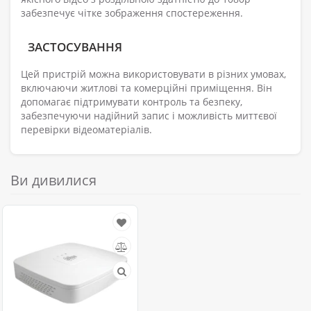
забезпечує чітке зображення спостереження.
ЗАСТОСУВАННЯ
Цей пристрій можна використовувати в різних умовах,
включаючи житлові та комерційні приміщення. Він
допомагає підтримувати контроль та безпеку,
забезпечуючи надійний запис і можливість миттєвої
перевірки відеоматеріалів.
Ви дивилися