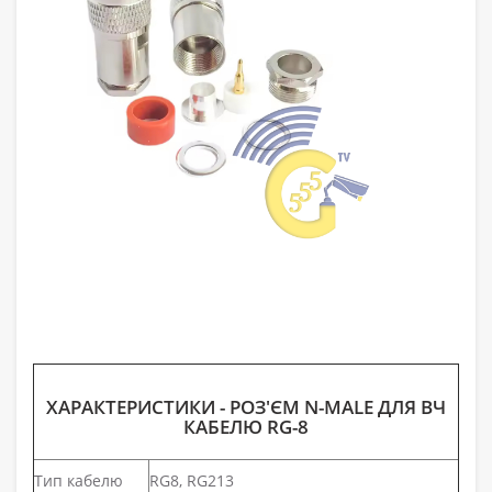
ХАРАКТЕРИСТИКИ - РОЗ'ЄМ N-MALE ДЛЯ ВЧ
КАБЕЛЮ RG-8
Тип кабелю
RG8, RG213