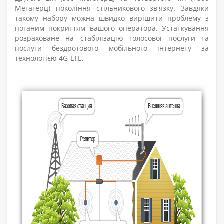
Мегагерц) покоління стільникового зв'язку. Завдяки
такому набору можна швидко вирішити проблему з
поганим покриттям вашого оператора. Устаткування
розраховане на стабілізацію голосової послуги та
послуги бездротового мобільного інтернету за
технологією 4G-LTE.