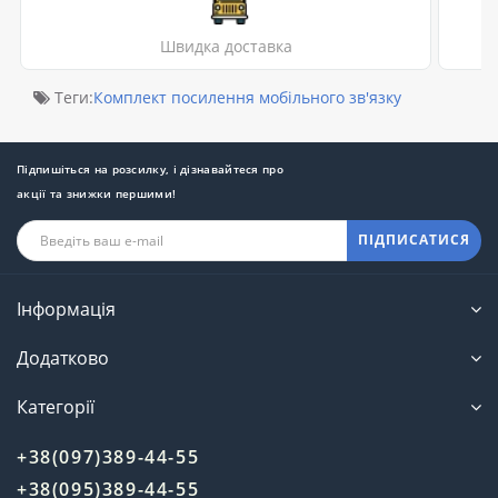
Швидка доставка
Теги:
Комплект посилення мобільного зв'язку
Підпишіться на розсилку, і дізнавайтеся про
акції та знижки першими!
ПІДПИСАТИСЯ
Інформація
Додатково
Категорії
+38(097)389-44-55
+38(095)389-44-55