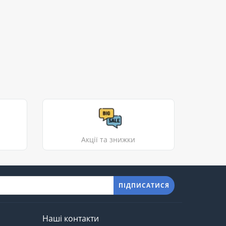
Акції та знижки
ПІДПИСАТИСЯ
Наші контакти