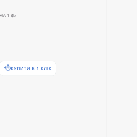
MA 1 дБ
КУПИТИ В 1 КЛІК