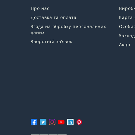
Про нас
Вироб
Доставка та оплата
Карта 
Згода на обробку персональних
Особис
даних
Заклад
Зворотній зв’язок
Акції