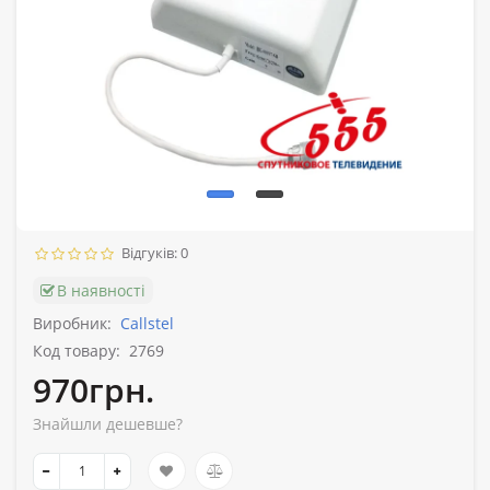
Відгуків: 0
В наявності
Виробник:
Callstel
Код товару:
2769
970грн.
Знайшли дешевше?