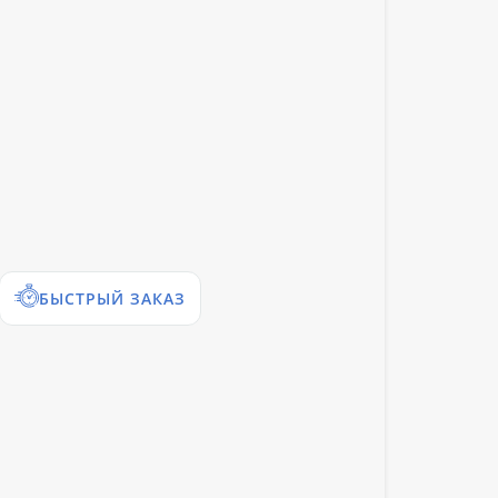
БЫСТРЫЙ ЗАКАЗ