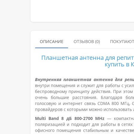
ОПИСАНИЕ
ОТЗЫВОВ (0)
ПОКУПАЮТ
Планшетная антенна для репите
купить в 
Внутренняя планшетная антенна для репит
внутри помещения и служит для работы с усил
беспроводному принципу действия. При этом
очень большие расстояния. Благодаря бол
голосовую и интернет связь CDMA 800 МГц, 
провайдеров с которыми можно использовать а
Multi Band 8 дБ 800-2700 MHz
— компактна
поляризацией и подходит для работы в сетях
офисного помещения стабильным и качестве