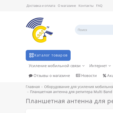
Доставка и оплата
О магазине
Контакты
FAQ
Каталог товаров
Усиление мобильной связи
Интернет
Отзывы о магазине
Новости
Ак
Главная
Оборудование для усиления мобильно
Планшетная антенна для репитера Multi Band
Планшетная антенна для р