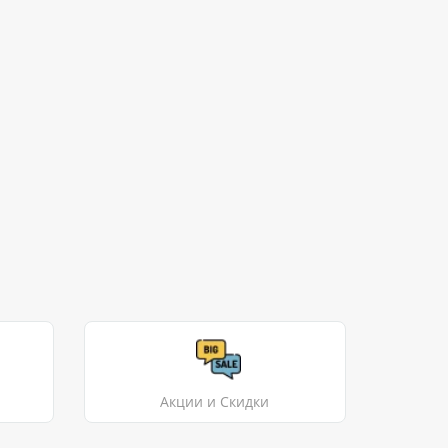
Акции и Скидки