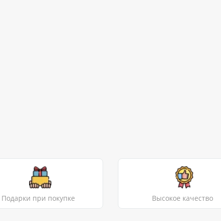
Подарки при покупке
Высокое качество