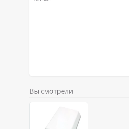
Вы смотрели